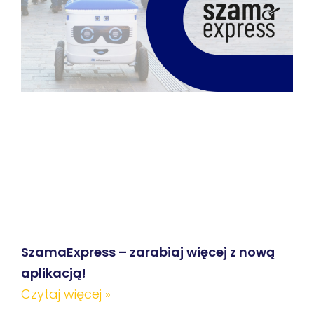
SzamaExpress – zarabiaj więcej z nową
aplikacją!
Czytaj więcej »