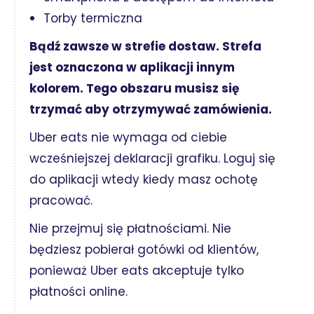
Torby termiczna
Bądź zawsze w strefie dostaw. Strefa
jest oznaczona w aplikacji innym
kolorem. Tego obszaru musisz się
trzymać aby otrzymywać zamówienia.
Uber eats nie wymaga od ciebie
wcześniejszej deklaracji grafiku. Loguj się
do aplikacji wtedy kiedy masz ochotę
pracować.
Nie przejmuj się płatnościami. Nie
będziesz pobierał gotówki od klientów,
ponieważ Uber eats akceptuje tylko
płatności online.