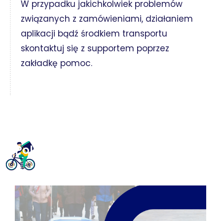
W przypadku jakichkolwiek problemów
związanych z zamówieniami, działaniem
aplikacji bądź środkiem transportu
skontaktuj się z supportem poprzez
zakładkę pomoc.
Polecamy również: