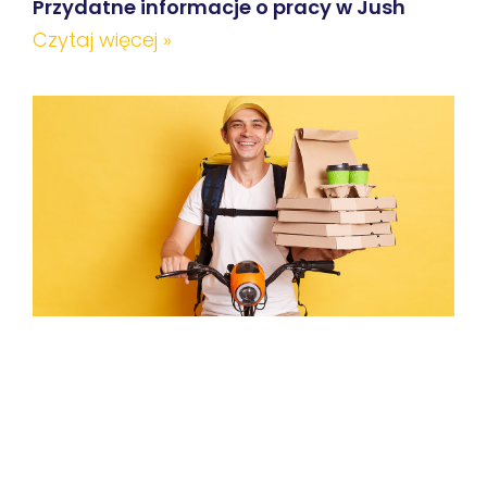
Przydatne informacje o pracy w Jush
Czytaj więcej »