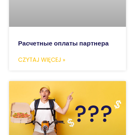
Расчетные оплаты партнера
CZYTAJ WIĘCEJ »