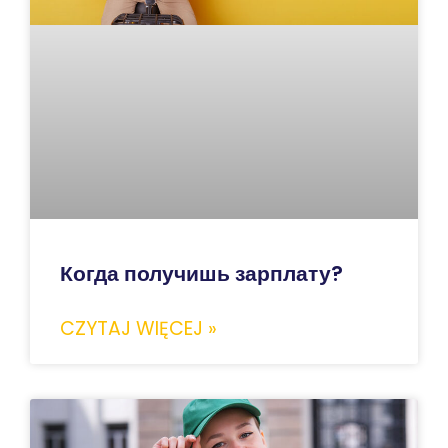
Когда получишь зарплату?
CZYTAJ WIĘCEJ »