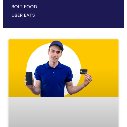
BOLT FOOD
UBER EATS