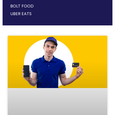
BOLT FOOD
UBER EATS