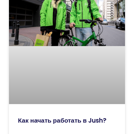
Как начать работать в Jush?