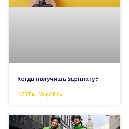
Когда получишь зарплату?
CZYTAJ WIĘCEJ »