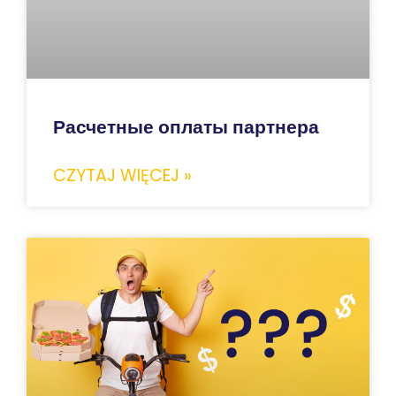
Расчетные оплаты партнера
CZYTAJ WIĘCEJ »