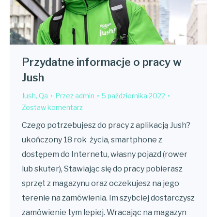
Przydatne informacje o pracy w
Jush
Jush
,
Qa
Przez
admin
5 października 2022
Zostaw komentarz
Czego potrzebujesz do pracy z aplikacją Jush?
ukończony 18 rok życia, smartphone z
dostępem do Internetu, własny pojazd (rower
lub skuter), Stawiając się do pracy pobierasz
sprzęt z magazynu oraz oczekujesz na jego
terenie na zamówienia. Im szybciej dostarczysz
zamówienie tym lepiej. Wracając na magazyn