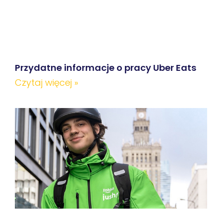
Przydatne informacje o pracy Uber Eats
Czytaj więcej »