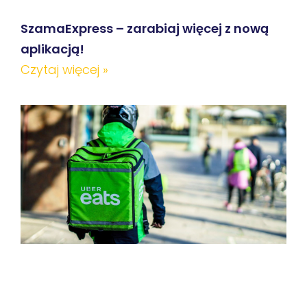
SzamaExpress – zarabiaj więcej z nową
aplikacją!
Czytaj więcej »