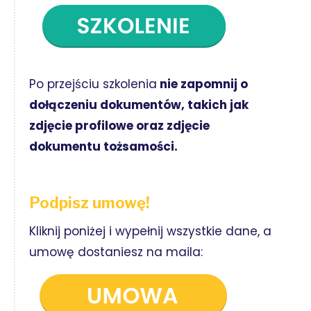
Po przejściu szkolenia
nie zapomnij o
dołączeniu dokumentów, takich jak
zdjęcie profilowe oraz zdjęcie
dokumentu tożsamości.
Podpisz umowę!
Kliknij poniżej i wypełnij wszystkie dane, a
umowę dostaniesz na maila: