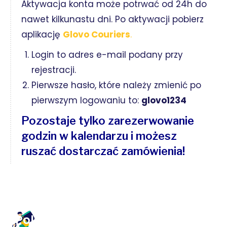
Aktywacja konta może potrwać od 24h do
nawet kilkunastu dni. Po aktywacji pobierz
aplikację
Glovo Couriers
.
Login to adres e-mail podany przy
rejestracji.
Pierwsze hasło, które należy zmienić po
pierwszym logowaniu to:
glovo1234
Pozostaje tylko zarezerwowanie
godzin w kalendarzu i możesz
ruszać dostarczać zamówienia!
Polecamy również: