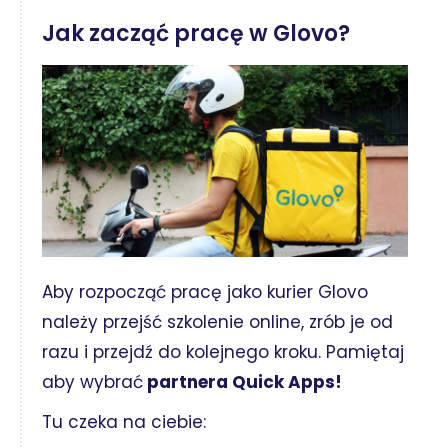
Jak zacząć pracę w Glovo?
Aby rozpocząć pracę jako kurier Glovo
należy przejść szkolenie online, zrób je od
razu i przejdź do kolejnego kroku. Pamiętaj
aby wybrać
partnera Quick Apps!
Tu czeka na ciebie: