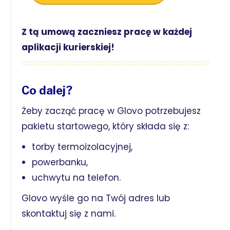
Z tą umową zaczniesz pracę w każdej
aplikacji kurierskiej!
Co dalej?
Żeby zacząć pracę w Glovo potrzebujesz
pakietu startowego, który składa się z:
torby termoizolacyjnej,
powerbanku,
uchwytu na telefon.
Glovo wyśle go na Twój adres lub
skontaktuj się z nami.