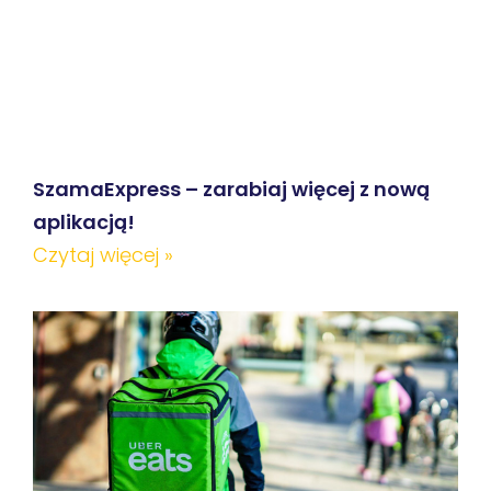
SzamaExpress – zarabiaj więcej z nową
aplikacją!
Czytaj więcej »