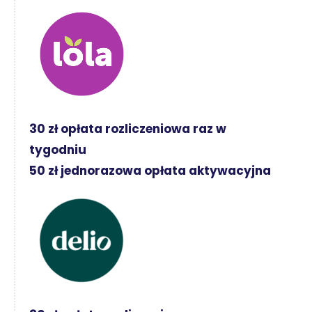
30 zł opłata rozliczeniowa raz w
tygodniu
50 zł jednorazowa opłata aktywacyjna