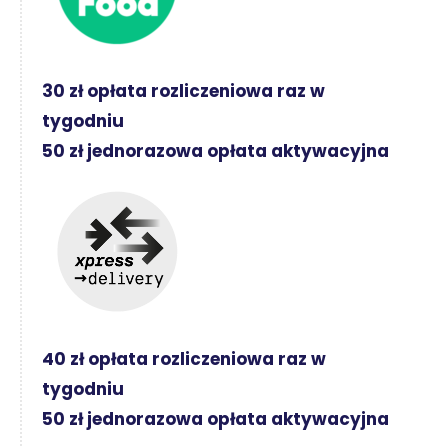
30 zł opłata rozliczeniowa raz w
tygodniu
50 zł jednorazowa opłata aktywacyjna
40 zł opłata rozliczeniowa raz w
tygodniu
50 zł jednorazowa opłata aktywacyjna