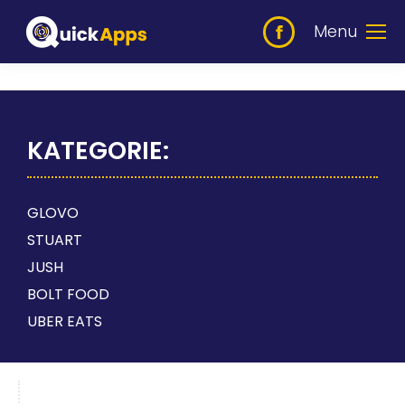
Menu
KATEGORIE:
GLOVO
STUART
JUSH
BOLT FOOD
UBER EATS