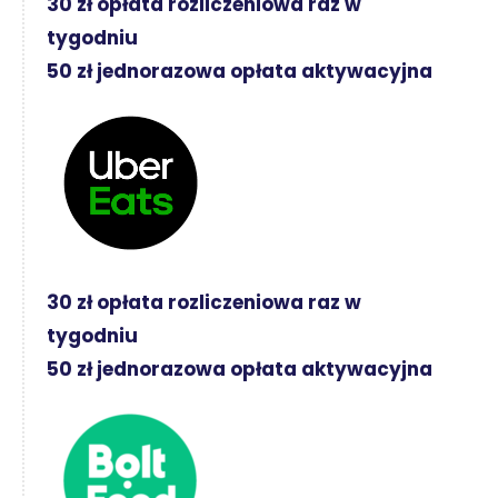
30 zł opłata rozliczeniowa raz w
tygodniu
50 zł jednorazowa opłata aktywacyjna
30 zł opłata rozliczeniowa raz w
tygodniu
50 zł jednorazowa opłata aktywacyjna